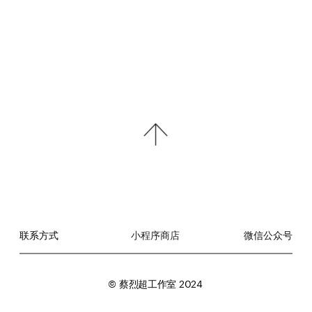
联系方式
小程序商店
微信公众号
© 蔡烈超工作室 2024