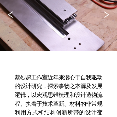
蔡烈超工作室近年来潜心于自我驱动
的设计研究，探索事物之本源及发展
逻辑，以宏观思维梳理和设计造物流
程。执着于技术革新、材料的非常规
利用方式和结构创新所带的设计变