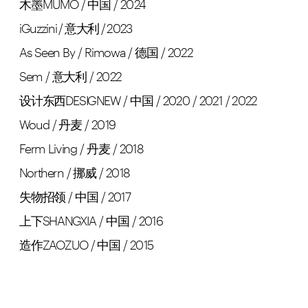
木墨MUMO / 中国 / 2024
iGuzzini / 意大利 / 2023
As Seen By / Rimowa / 德国 / 2022
Sem / 意大利 / 2022
设计东西DESIGNEW / 中国 / 2020 / 2021 / 2022
Woud / 丹麦 / 2019
Ferm Living / 丹麦 / 2018
Northern / 挪威 / 2018
失物招领 / 中国 / 2017
上下SHANGXIA / 中国 / 2016
造作ZAOZUO / 中国 / 2015