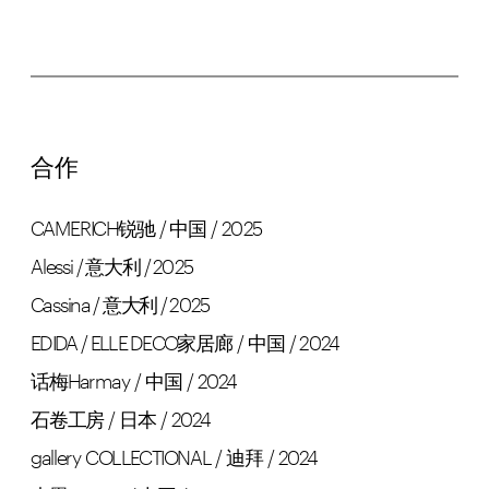
合作
CAMERICH锐驰 / 中国 / 2025
Alessi / 意大利 / 2025
Cassina / 意大利 / 2025
EDIDA / ELLE DECO家居廊 / 中国 / 2024
话梅Harmay / 中国 / 2024
石卷工房 / 日本 / 2024
gallery COLLECTIONAL / 迪拜 / 2024