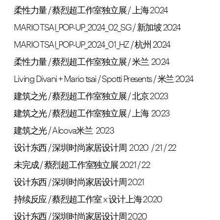
柔性力量 / 蔡烈超工作室独立展 / 上海 2024
MARIO TSAI_POP-UP_2024_02_SG / 新加坡 2024
MARIO TSAI_POP-UP_2024_01_HZ / 杭州 2024
柔性力量 / 蔡烈超工作室独立展 / 米兰  2024
Living Divani + Mario tsai / Spotti Presents / 米兰 2024
建筑之光 / 蔡烈超工作室独立展 / 北京 2023
建筑之光 / 蔡烈超工作室独立展 / 上海  2023
建筑之光 / Alcova米兰  2023
设计东西 / 深圳时尚家居设计周  2020  / 21 / 22
未完成 / 蔡烈超工作室独立展 2021 / 22
设计东西 / 深圳时尚家居设计周 2021
持续反应 / 蔡烈超工作室 x 设计上海 2020
设计东西 / 深圳时尚家居设计周 2020