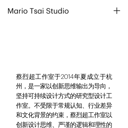
蔡烈超工作室于2014年夏成立于杭
州，是一家以创新思维输出为导向，
坚持可持续设计方式的研究型设计工
作室。不受限于常规认知、行业差异
和文化背景的约束，蔡烈超工作室以
创新设计思维、严谨的逻辑和理性的