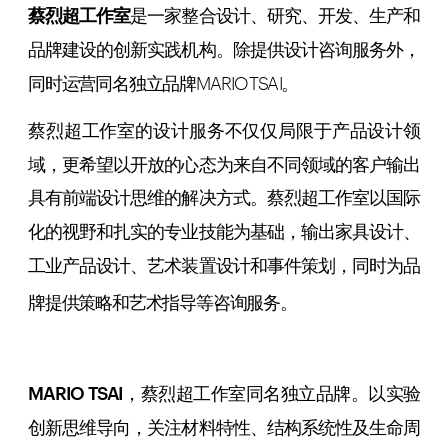
蔡烈超工作室
是一家整合设计、研究、开发、生产和
品牌建设的创新实践机构。除提供设计咨询服务外，
同时运营同名独立品牌MARIO TSAI。
蔡烈超工作室的设计服务不仅仅局限于产品设计领
域，更希望以开放的心态为来自不同领域的客户输出
具有前端设计思维的解决方式。蔡烈超工作室以国际
化的视野和扎实的专业技能为基础，输出家具设计、
工业产品设计、艺术装置设计和事件策划，同时为品
牌提供策略和艺术指导等咨询服务。
MARIO TSAI
，蔡烈超工作室同名独立品牌。以实验
创新思维导向，关注材料特性、结构系统性及生命周