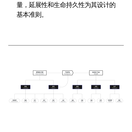
量，延展性和生命持久性为其设计的
基本准则。