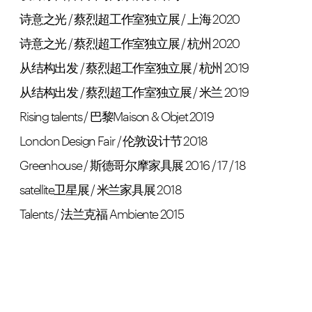
诗意之光 / 蔡烈超工作室独立展 / 上海 2020
诗意之光 / 蔡烈超工作室独立展 / 杭州 2020
从结构出发 / 蔡烈超工作室独立展 / 杭州 2019
从结构出发 / 蔡烈超工作室独立展 / 米兰 2019
Rising talents / 巴黎Maison & Objet 2019
London Design Fair / 伦敦设计节 2018
Greenhouse / 斯德哥尔摩家具展 2016 / 17 / 18
satellite卫星展 / 米兰家具展 2018
Talents / 法兰克福 Ambiente 2015