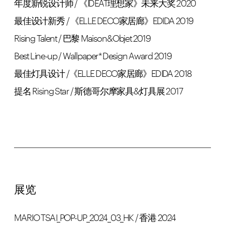
年度新锐设计师 / 《IDEAT理想家》未来大奖 2020
最佳设计新秀 / 《ELLE DECO家居廊》EDIDA 2019
Rising Talent / 巴黎 Maison&Objet 2019
Best Line-up / Wallpaper* Design Award 2019
最佳灯具设计 /《ELLE DECO家居廊》EDIDA 2018
提名 Rising Star / 斯德哥尔摩家具&灯具展 2017
展览
MARIO TSAI_POP-UP_2024_03_HK / 香港 2024