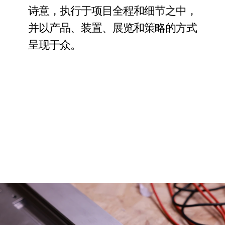
诗意，执行于项目全程和细节之中，
并以产品、装置、展览和策略的方式
呈现于众。