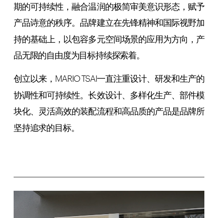
期的可持续性，融合温润的极简审美意识形态，赋予
产品诗意的秩序。品牌建立在先锋精神和国际视野加
持的基础上，以包容多元空间场景的应用为方向，产
品无限的自由度为目标持续探索着。
创立以来，MARIO TSAI一直注重设计、研发和生产的
协调性和可持续性。长效设计、多样化生产、部件模
块化、灵活高效的装配流程和高品质的产品是品牌所
坚持追求的目标。