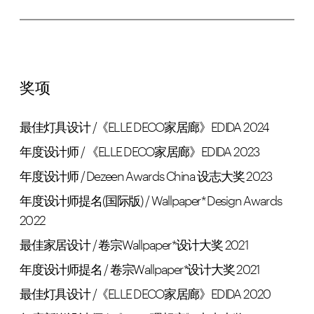
奖项
最佳灯具设计 /《ELLE DECO家居廊》EDIDA 2024
年度设计师 / 《ELLE DECO家居廊》EDIDA 2023
年度设计师 / Dezeen Awards China 设志大奖 2023
年度设计师提名(国际版) / Wallpaper* Design Awards
2022
最佳家居设计 / 卷宗Wallpaper*设计大奖 2021
年度设计师提名 / 卷宗Wallpaper*设计大奖 2021
最佳灯具设计 /《ELLE DECO家居廊》EDIDA 2020