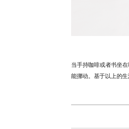
当手持咖啡或者书坐在
能挪动。基于以上的生