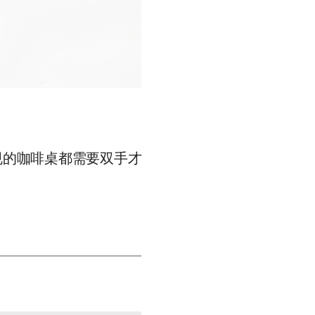
规的咖啡桌都需要双手才