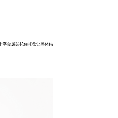
十字金属架托住托盘让整体结