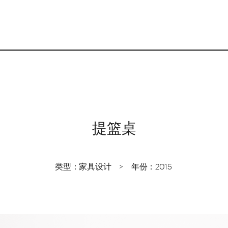
提篮桌
类型：家具设计    >    年份：2015