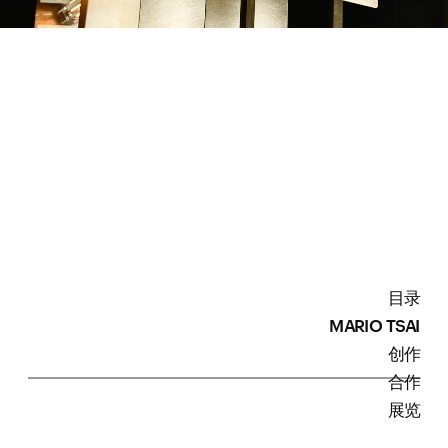
目录
MARIO TSAI
创作
合作
展览