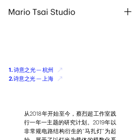
1. 诗意之光 — 杭州
2.诗意之光 — 上海
从2018年开始至今，蔡烈超工作室践
行一年一主题的研究计划。2019年以
非常规电路结构衍生的“马扎灯”为起
始，展开了以灯光为载体的模数化系