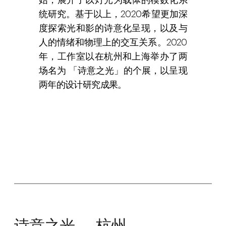
统研究。基于以上，2020希望更加深
度探索光和影的诗意化呈现，以及与
人的情绪和物理上的交互关系。2020
年，工作室以在杭州和上海举办了两
场名为 「诗意之光」的个展，以呈现
两年的设计研究成果。
诗意之光 — 杭州